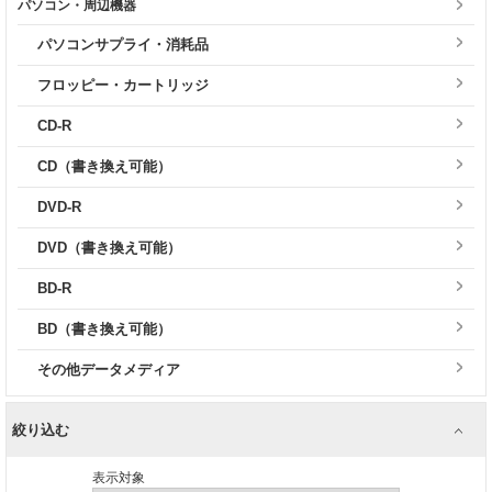
パソコン・周辺機器
パソコンサプライ・消耗品
フロッピー・カートリッジ
CD-R
CD（書き換え可能）
DVD-R
DVD（書き換え可能）
BD-R
BD（書き換え可能）
その他データメディア
絞り込む
表示対象