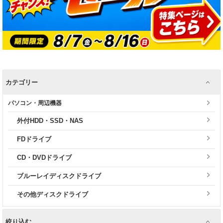
カテゴリー
パソコン・周辺機器
外付HDD・SSD・NAS
FDドライブ
CD・DVDドライブ
ブルーレイディスクドライブ
その他ディスクドライブ
絞り込む