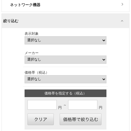
ネットワーク機器
絞り込む
表示対象
メーカー
価格帯（税込）
価格帯を指定する（税込）
～
円
円