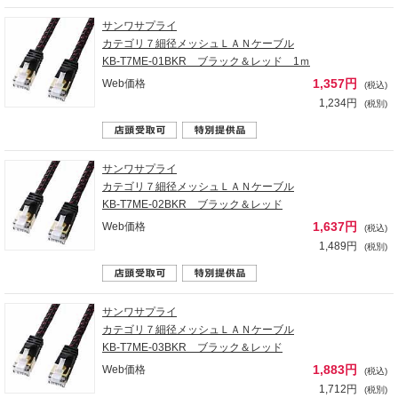
サンワサプライ
カテゴリ７細径メッシュＬＡＮケーブル
KB-T7ME-01BKR ブラック＆レッド 1ｍ
1,357円
Web価格
(税込)
1,234円
(税別)
サンワサプライ
カテゴリ７細径メッシュＬＡＮケーブル
KB-T7ME-02BKR ブラック＆レッド
1,637円
Web価格
(税込)
1,489円
(税別)
サンワサプライ
カテゴリ７細径メッシュＬＡＮケーブル
KB-T7ME-03BKR ブラック＆レッド
1,883円
Web価格
(税込)
1,712円
(税別)