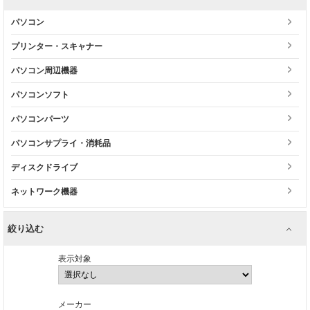
パソコン
プリンター・スキャナー
パソコン周辺機器
パソコンソフト
パソコンパーツ
パソコンサプライ・消耗品
ディスクドライブ
ネットワーク機器
絞り込む
表示対象
メーカー