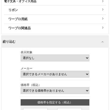
電子文具・オフィス用品
リボン
ワープロ用紙
ワープロ関連品
絞り込む
表示対象
メーカー
価格帯（税込）
価格帯を指定する（税込）