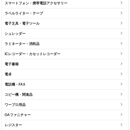
スマートフォン・携帯電話アクセサリー
ラベルライター・テープ
電子文具・電子ツール
シュレッダー
ラミネーター・消耗品
ICレコーダー・カセットレコーダー
電子書籍
電卓
電話機・FAX
コピー機・関連品
ワープロ用品
OAファニチャー
レジスター