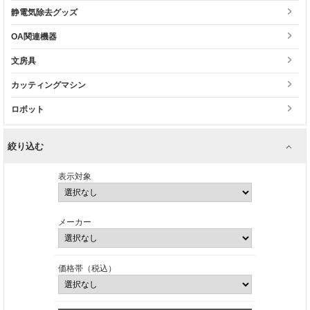
静電気除去グッズ
OA関連機器
文房具
カッティングマシン
ロボット
絞り込む
表示対象
メーカー
価格帯（税込）