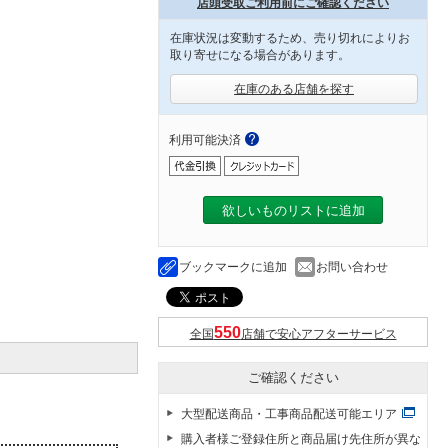
店頭受取ご利用前にご確認ください
在庫状況は変動するため、売り切れによりお
取り寄せになる場合があります。
在庫のある店舗を探す
利用可能決済
欲しいものリストに追加
ブックマークに追加
お問い合わせ
全国
店舗で安心アフターサービス
ご確認ください
大型配送商品・工事商品配送可能エリア
購入者様ご登録住所と商品届け先住所が異な