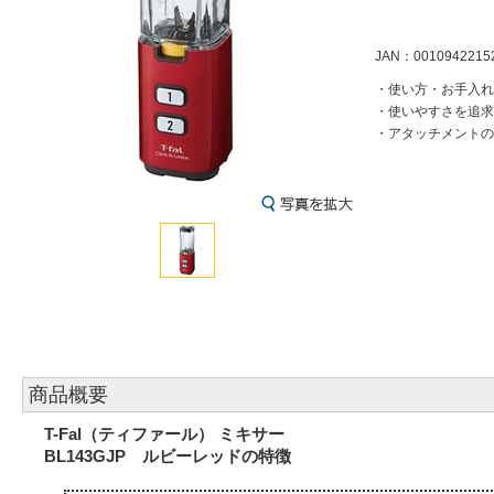
JAN：0010942215
・使い方・お手入れ
・使いやすさを追求
・アタッチメントの
商品概要
T-Fal（ティファール） ミキサー
BL143GJP ルビーレッドの特徴