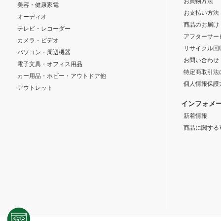
お買物方法
美容・健康家電
お支払い方法
オーディオ
商品のお届け
テレビ・レコーダー
アフターサー
カメラ・ビデオ
リサイクル回
パソコン・周辺機器
お問い合わせ
電子文具・オフィス用品
特定商取引法
カー用品・ホビー・アウトドア他
個人情報保護
アウトレット
インフォメ
新着情報
商品に関する