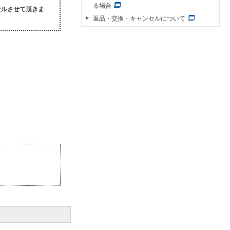
る場合
セルさせて頂きま
返品・交換・キャンセルについて