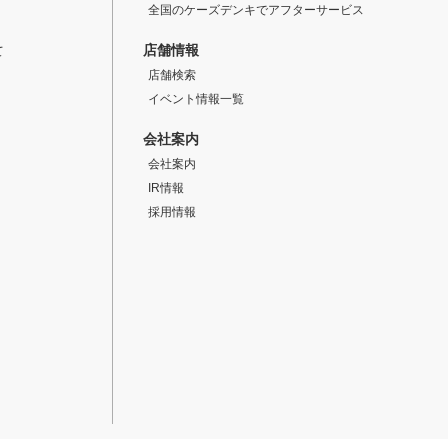
全国のケーズデンキでアフターサービス
店舗情報
て
店舗検索
イベント情報一覧
会社案内
会社案内
IR情報
採用情報