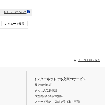
レビューについて
レビューを投稿
ページ上部へ戻る
インターネットでも充実のサービス
長期無料保証
あんしん延長保証
大型商品配送設置無料
スピード発送・店舗で受け取り可能