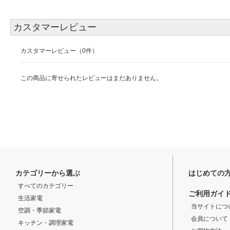
カスタマーレビュー
カスタマーレビュー（0件）
この商品に寄せられたレビューはまだありません。
カテゴリーから選ぶ
はじめての
すべてのカテゴリー
ご利用ガイ
生活家電
当サイトにつ
空調・季節家電
会員について
キッチン・調理家電