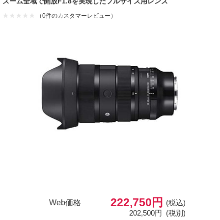
ズーム全域で開放F1.8を実現したフルサイズ用レンズ
（0件のカスタマーレビュー）
222,750円
Web価格
(税込)
202,500円
(税別)