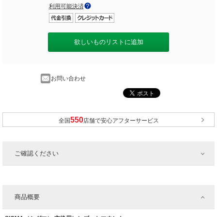
利用可能決済
欲しいものリストに追加
お問い合わせ
全国
店舗で安心アフターサービス
ご確認ください
商品概要