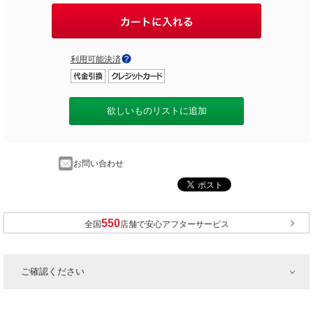
利用可能決済
欲しいものリストに追加
お問い合わせ
全国
店舗で安心アフターサービス
ご確認ください