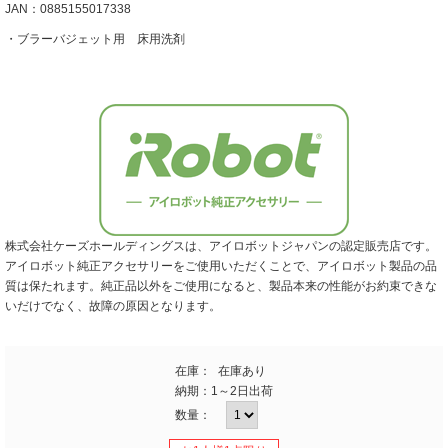
JAN：0885155017338
・ブラーバジェット用 床用洗剤
株式会社ケーズホールディングスは、アイロボットジャパンの認定販売店です。
アイロボット純正アクセサリーをご使用いただくことで、アイロボット製品の品
質は保たれます。純正品以外をご使用になると、製品本来の性能がお約束できな
いだけでなく、故障の原因となります。
在庫：
在庫あり
納期：
1～2日出荷
数量：