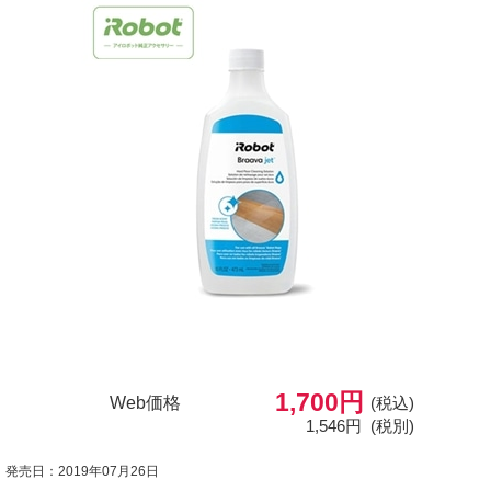
1,700円
Web価格
(税込)
1,546円
(税別)
発売日：2019年07月26日