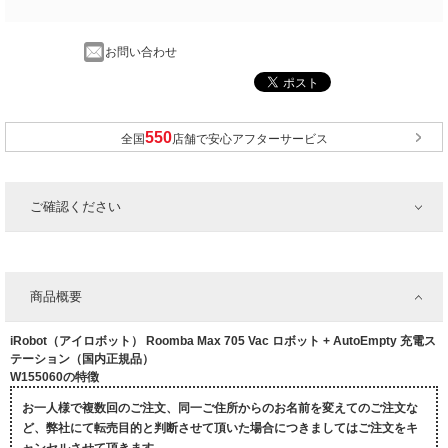
お問い合わせ
全国
店舗で安心アフターサービス
ご確認ください
商品概要
iRobot（アイロボット） Roomba Max 705 Vac ロボット + AutoEmpty 充電ス
テーション（国内正規品）
W155060の特徴
お一人様で複数回のご注文、同一ご住所からのお名前を変えてのご注文な
ど、弊社にて転売目的と判断させて頂いた場合につきましてはご注文をキ