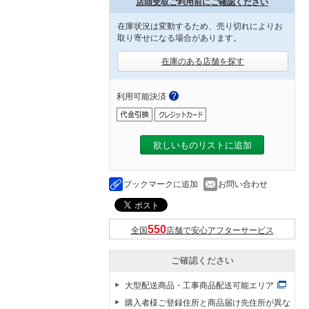
店頭受取ご利用前にご確認ください
在庫状況は変動するため、売り切れによりお
取り寄せになる場合があります。
在庫のある店舗を探す
利用可能決済
欲しいものリストに追加
ブックマークに追加
お問い合わせ
全国
店舗で安心アフターサービス
ご確認ください
大型配送商品・工事商品配送可能エリア
購入者様ご登録住所と商品届け先住所が異な