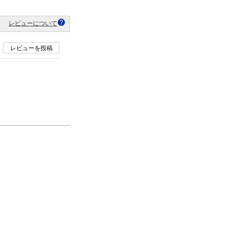
レビューについて
レビューを投稿