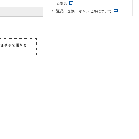
る場合
返品・交換・キャンセルについて
セルさせて頂きま