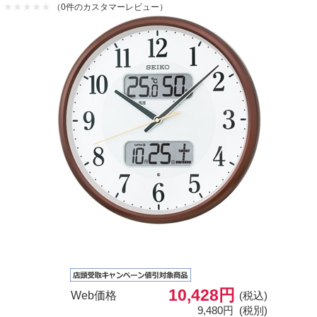
（0件のカスタマーレビュー）
10,428円
Web価格
(税込)
9,480円
(税別)