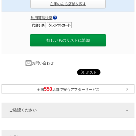
在庫のある店舗を探す
利用可能決済
欲しいものリストに追加
お問い合わせ
全国
店舗で安心アフターサービス
ご確認ください