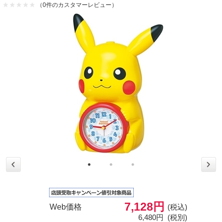
（0件のカスタマーレビュー）
7,128円
Web価格
(税込)
6,480円
(税別)