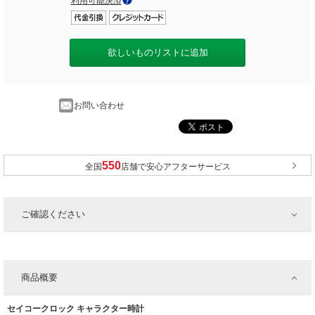
利用可能決済
欲しいものリストに追加
お問い合わせ
全国
店舗で安心アフターサービス
ご確認ください
商品概要
セイコークロック キャラクター時計