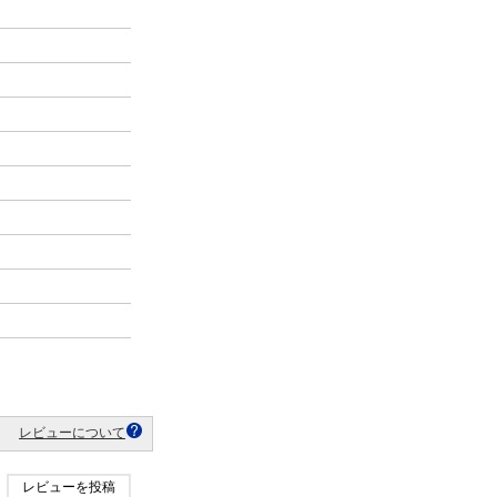
レビューについて
レビューを投稿