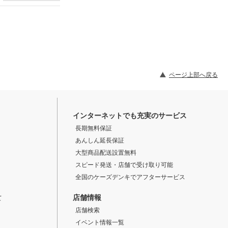
ページ上部へ戻る
インターネットでも充実のサービス
長期無料保証
あんしん延長保証
大型商品配送設置無料
スピード発送・店舗で受け取り可能
全国のケーズデンキでアフターサービス
店舗情報
て
店舗検索
イベント情報一覧