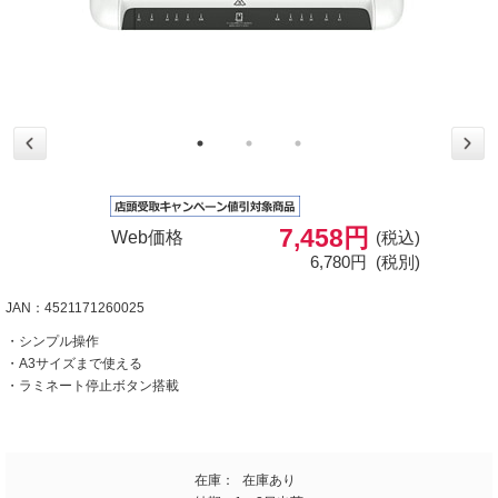
7,458円
Web価格
(税込)
6,780円
(税別)
JAN：4521171260025
・シンプル操作
・A3サイズまで使える
・ラミネート停止ボタン搭載
在庫：
在庫あり