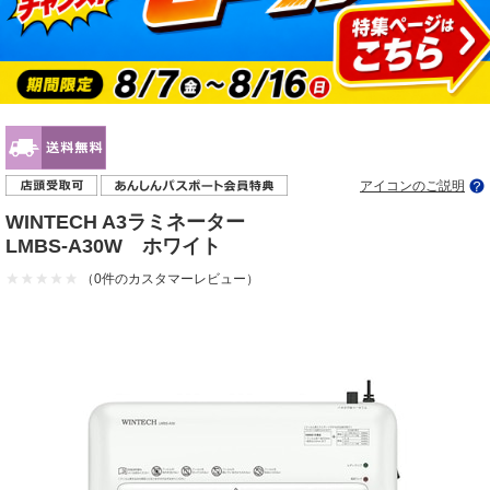
アイコンのご説明
WINTECH A3ラミネーター
LMBS-A30W ホワイト
（0件のカスタマーレビュー）