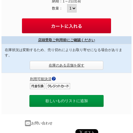
納期：
1～2日出荷
数量：
店頭受取ご利用前にご確認ください
在庫状況は変動するため、売り切れによりお取り寄せになる場合がありま
す。
在庫のある店舗を探す
利用可能決済
欲しいものリストに追加
お問い合わせ