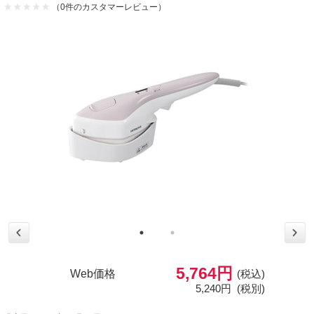
（0件のカスタマーレビュー）
5,764円
Web価格
(税込)
5,240円
(税別)