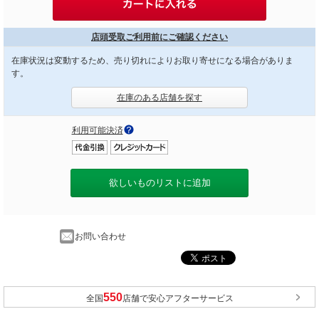
店頭受取ご利用前にご確認ください
在庫状況は変動するため、売り切れによりお取り寄せになる場合がありま
す。
在庫のある店舗を探す
利用可能決済
欲しいものリストに追加
お問い合わせ
全国
店舗で安心アフターサービス