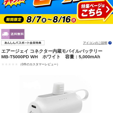
アイコンのご説明
エアージェイ コネクター内蔵モバイルバッテリー
MB-T5000PD WH ホワイト 容量：5,000mAh
（0件のカスタマーレビュー）