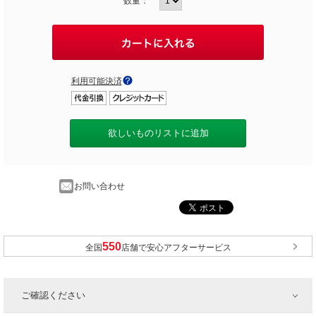
数量：
利用可能決済
欲しいものリストに追加
お問い合わせ
全国
店舗で安心アフターサービス
ご確認ください