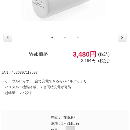
3,480円
Web価格
(税込)
3,164円
(税別)
JAN：4526397117597
・ケーブルいらず、1台で充電できるモバイルバッテリー
・パススルー機能搭載、２台同時充電が可能
・超軽量コンパクト
在庫：
在庫あり
納期：
1～2日出荷