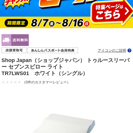
アイコンのご説明
Shop Japan（ショップジャパン） トゥルースリーパ
ー セブンスピロー ライト
TR7LWS01 ホワイト（シングル）
（0件のカスタマーレビュー）