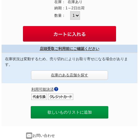
在庫：
在庫あり
納期：
1～2日出荷
数量：
店頭受取ご利用前にご確認ください
在庫状況は変動するため、売り切れによりお取り寄せになる場合がありま
す。
在庫のある店舗を探す
利用可能決済
欲しいものリストに追加
お問い合わせ