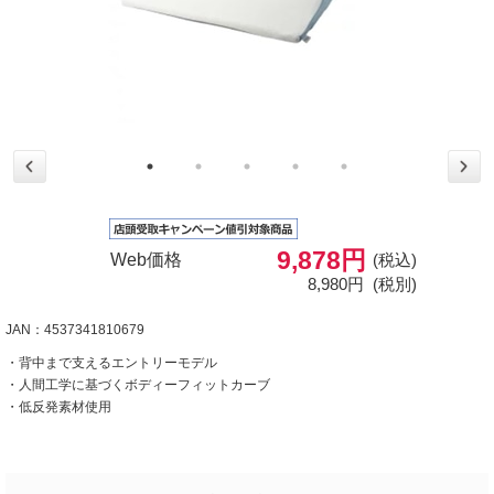
9,878円
Web価格
(税込)
8,980円
(税別)
JAN：4537341810679
・背中まで支えるエントリーモデル
・人間工学に基づくボディーフィットカーブ
・低反発素材使用