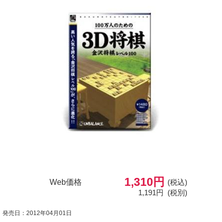
1,310円
Web価格
(税込)
1,191円
(税別)
発売日：2012年04月01日