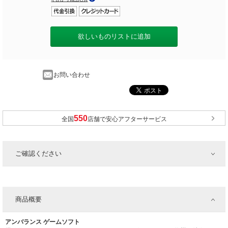
欲しいものリストに追加
お問い合わせ
全国
店舗で安心アフターサービス
ご確認ください
商品概要
アンバランス ゲームソフト