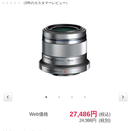
（0件のカスタマーレビュー）
27,486円
Web価格
(税込)
24,988円
(税別)