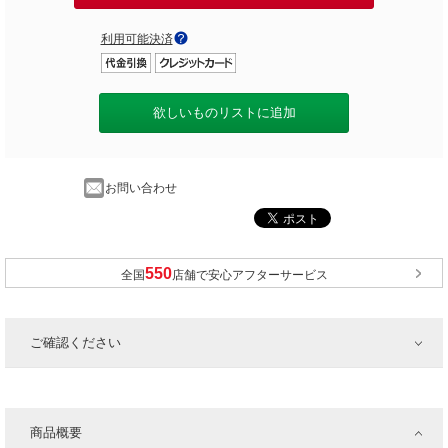
利用可能決済
欲しいものリストに追加
お問い合わせ
全国
店舗で安心アフターサービス
ご確認ください
商品概要