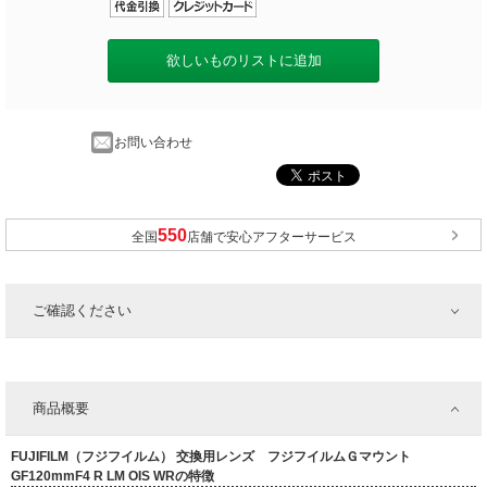
欲しいものリストに追加
お問い合わせ
全国
店舗で安心アフターサービス
ご確認ください
商品概要
FUJIFILM（フジフイルム） 交換用レンズ フジフイルムＧマウント
GF120mmF4 R LM OIS WRの特徴