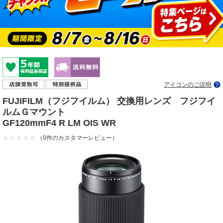
アイコンのご説明
FUJIFILM（フジフイルム） 交換用レンズ フジフイ
ルムＧマウント
GF120mmF4 R LM OIS WR
（0件のカスタマーレビュー）