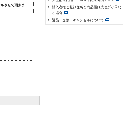
セルさせて頂きま
購入者様ご登録住所と商品届け先住所が異な
る場合
返品・交換・キャンセルについて