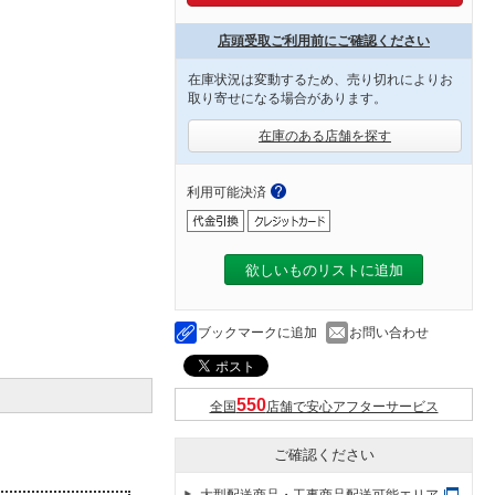
店頭受取ご利用前にご確認ください
在庫状況は変動するため、売り切れによりお
取り寄せになる場合があります。
在庫のある店舗を探す
利用可能決済
欲しいものリストに追加
ブックマークに追加
お問い合わせ
全国
店舗で安心アフターサービス
ご確認ください
大型配送商品・工事商品配送可能エリア