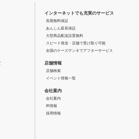
インターネットでも充実のサービス
長期無料保証
あんしん延長保証
大型商品配送設置無料
スピード発送・店舗で受け取り可能
全国のケーズデンキでアフターサービス
店舗情報
て
店舗検索
イベント情報一覧
会社案内
会社案内
IR情報
採用情報