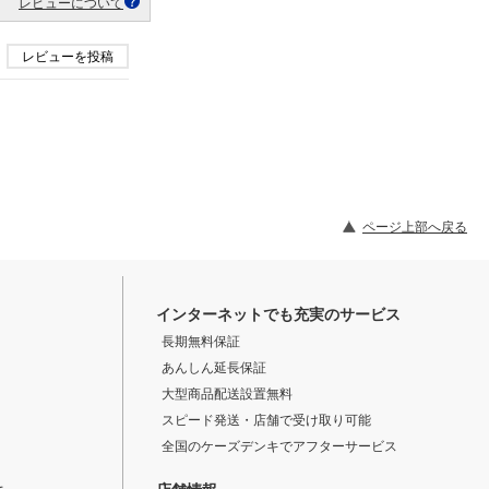
レビューについて
レビューを投稿
ページ上部へ戻る
インターネットでも充実のサービス
長期無料保証
あんしん延長保証
大型商品配送設置無料
スピード発送・店舗で受け取り可能
全国のケーズデンキでアフターサービス