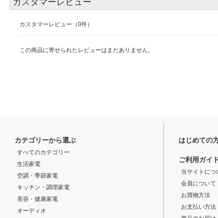
カスタマーレビュー
カスタマーレビュー（0件）
この商品に寄せられたレビューはまだありません。
カテゴリーから選ぶ
はじめての
すべてのカテゴリー
ご利用ガイ
生活家電
当サイトにつ
空調・季節家電
会員について
キッチン・調理家電
お買物方法
美容・健康家電
お支払い方法
オーディオ