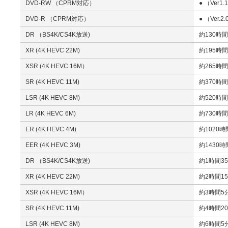
DVD-RW （CPRM対応）
● （Ver1
DVD-R （CPRM対応）
● （Ver.2
DR （BS4K/CS4K放送)
約130時間
XR (4K HEVC 22M)
約195時間
XSR (4K HEVC 16M）
約265時間
SR (4K HEVC 11M)
約370時間
LSR (4K HEVC 8M)
約520時間
LR (4K HEVC 6M)
約730時間
ER (4K HEVC 4M)
約1020時
EER (4K HEVC 3M)
約1430時
DR （BS4K/CS4K放送)
約1時間35
XR (4K HEVC 22M)
約2時間15
XSR (4K HEVC 16M）
約3時間5分
SR (4K HEVC 11M)
約4時間20
LSR (4K HEVC 8M)
約6時間5分