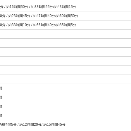
分 / 約16時間50分 / 約33時間55分/約43時間15分
0分 / 約23時間45分 / 約47時間40分/約60時間50分
0分 / 約33時間10分 / 約66時間40分/約85時間5分
間
間
間
間
 約6時間5分 / 約12時間20分/ 約15時間45分