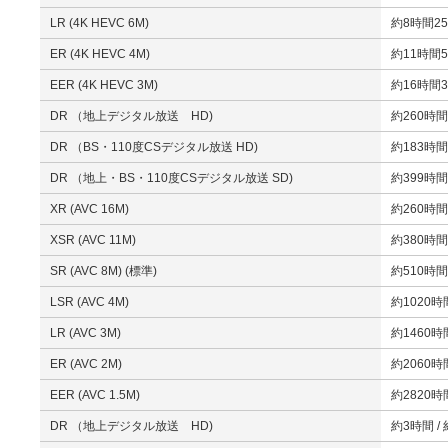
LR (4K HEVC 6M)
約8時間25
ER (4K HEVC 4M)
約11時間5
EER (4K HEVC 3M)
約16時間3
DR （地上デジタル放送 HD)
約260時間
DR （BS・110度CSデジタル放送 HD)
約183時間
DR （地上・BS・110度CSデジタル放送 SD)
約399時間
XR (AVC 16M)
約260時間
XSR (AVC 11M)
約380時間
SR (AVC 8M) (標準)
約510時間
LSR (AVC 4M)
約1020時
LR (AVC 3M)
約1460時
ER (AVC 2M)
約2060時
EER (AVC 1.5M)
約2820時
DR （地上デジタル放送 HD)
約3時間 /