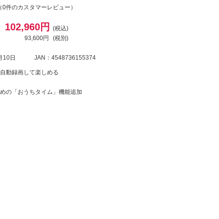
（0件のカスタマーレビュー）
102,960円
(税込)
93,600円
(税別)
月10日
JAN：4548736155374
自動録画して楽しめる
めの「おうちタイム」機能追加