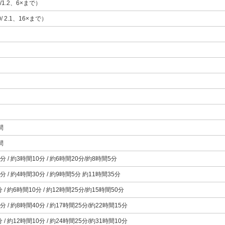
.1/1.2、6×まで）
.0/ 2.1、16×まで）
間
間
分 / 約3時間10分 / 約6時間20分/約8時間5分
分 / 約4時間30分 / 約9時間5分 約11時間35分
 / 約6時間10分 / 約12時間25分/約15時間50分
分 / 約8時間40分 / 約17時間25分/約22時間15分
 / 約12時間10分 / 約24時間25分/約31時間10分