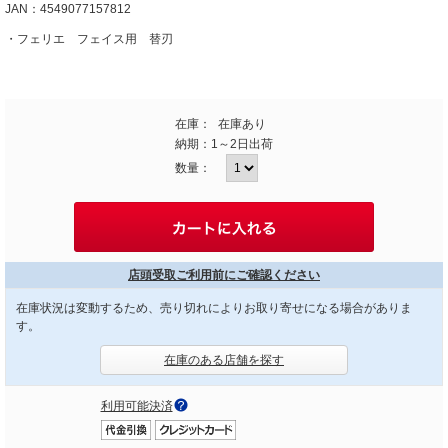
JAN：4549077157812
・フェリエ フェイス用 替刃
在庫：
在庫あり
納期：
1～2日出荷
数量：
店頭受取ご利用前にご確認ください
在庫状況は変動するため、売り切れによりお取り寄せになる場合がありま
す。
在庫のある店舗を探す
利用可能決済