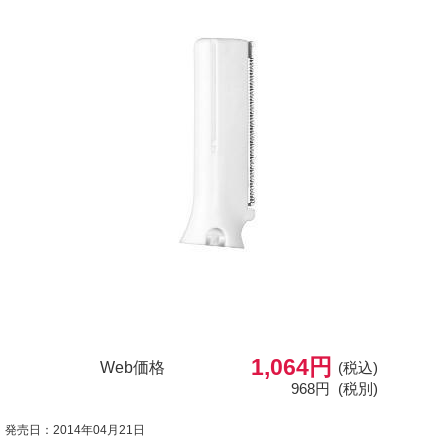
1,064円
Web価格
(税込)
968円
(税別)
発売日：2014年04月21日