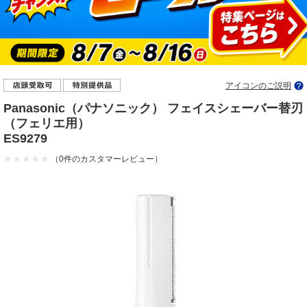
アイコンのご説明
Panasonic（パナソニック） フェイスシェーバー替刃
（フェリエ用）
ES9279
（0件のカスタマーレビュー）