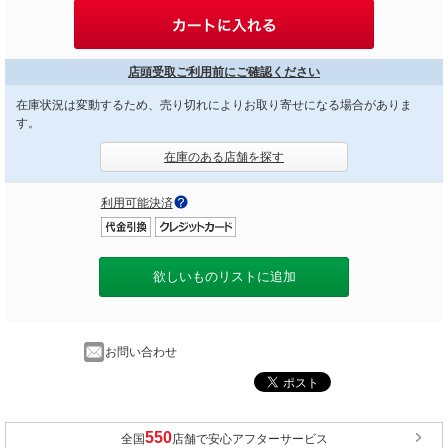
店頭受取ご利用前にご確認ください
在庫状況は変動するため、売り切れによりお取り寄せになる場合がありま
す。
在庫のある店舗を探す
利用可能決済
欲しいものリストに追加
お問い合わせ
全国
店舗で安心アフターサービス