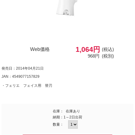
1,064円
Web価格
(税込)
968円
(税別)
発売日：2014年04月21日
JAN：4549077157829
・フェリエ フェイス用 替刃
在庫：
在庫あり
納期：
1～2日出荷
数量：