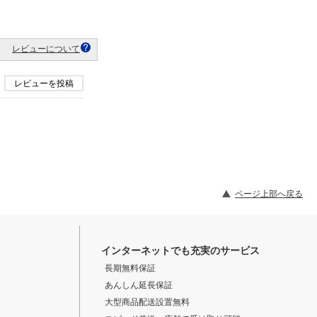
レビューについて
レビューを投稿
ページ上部へ戻る
インターネットでも充実のサービス
長期無料保証
あんしん延長保証
大型商品配送設置無料