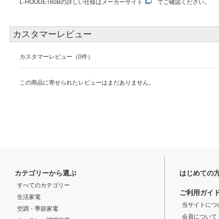
L-HOODET60Bの詳しい仕様は
メーカーサイト
でご確認ください。
カスタマーレビュー
カスタマーレビュー（0件）
この商品に寄せられたレビューはまだありません。
カテゴリーから選ぶ
はじめての
すべてのカテゴリー
ご利用ガイ
生活家電
当サイトにつ
空調・季節家電
会員について