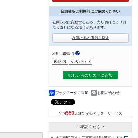
店頭受取ご利用前にご確認ください
在庫状況は変動するため、売り切れによりお
取り寄せになる場合があります。
在庫のある店舗を探す
利用可能決済
欲しいものリストに追加
ブックマークに追加
お問い合わせ
全国
店舗で安心アフターサービス
ご確認ください
大型配送商品・工事商品配送可能エリア