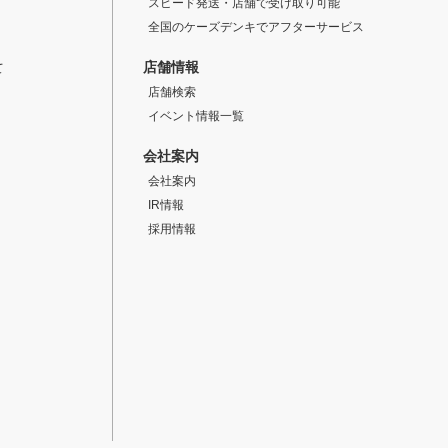
スピード発送・店舗で受け取り可能
全国のケーズデンキでアフターサービス
店舗情報
て
店舗検索
イベント情報一覧
会社案内
会社案内
IR情報
採用情報