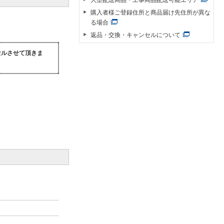
購入者様ご登録住所と商品届け先住所が異な
る場合
返品・交換・キャンセルについて
セルさせて頂きま