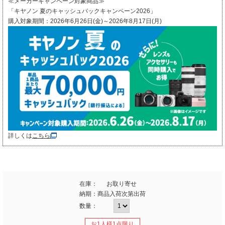
≪メーカーキャンペーン対象商品≫
「キヤノン 夏のキャッシュバックキャンペーン2026」
購入対象期間：2026年6月26日(金)～2026年8月17日(月)
詳しくは
こちら
在庫：
お取り寄せ
納期：
商品入荷次第出荷
数量：
お1人様1点限り