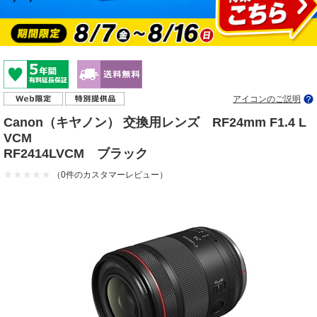
アイコンのご説明
Canon（キヤノン） 交換用レンズ RF24mm F1.4 L
VCM
RF2414LVCM ブラック
（0件のカスタマーレビュー）