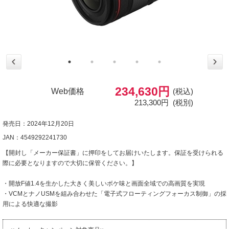
234,630円
Web価格
(税込)
213,300円
(税別)
発売日：2024年12月20日
JAN：4549292241730
【開封し「メーカー保証書」に押印をしてお届けいたします。保証を受けられる
際に必要となりますので大切に保管ください。】
・開放F値1.4を生かした大きく美しいボケ味と画面全域での高画質を実現
・VCMとナノUSMを組み合わせた「電子式フローティングフォーカス制御」の採
用による快適な撮影