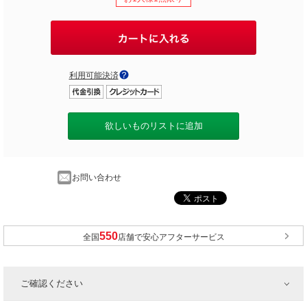
利用可能決済
欲しいものリストに追加
お問い合わせ
全国
店舗で安心アフターサービス
ご確認ください