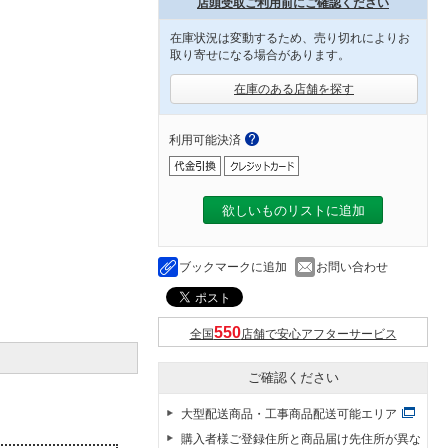
店頭受取ご利用前にご確認ください
在庫状況は変動するため、売り切れによりお
取り寄せになる場合があります。
在庫のある店舗を探す
利用可能決済
欲しいものリストに追加
ブックマークに追加
お問い合わせ
全国
店舗で安心アフターサービス
ご確認ください
大型配送商品・工事商品配送可能エリア
購入者様ご登録住所と商品届け先住所が異な