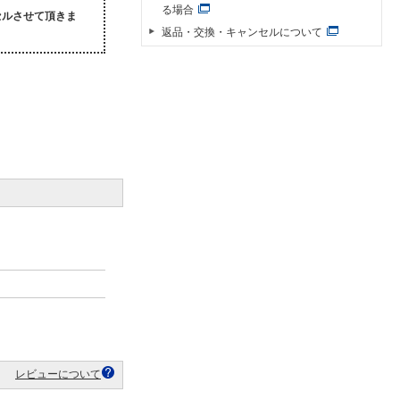
る場合
セルさせて頂きま
返品・交換・キャンセルについて
レビューについて