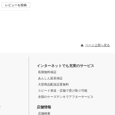
レビューを投稿
ページ上部へ戻る
インターネットでも充実のサービス
長期無料保証
あんしん延長保証
大型商品配送設置無料
スピード発送・店舗で受け取り可能
全国のケーズデンキでアフターサービス
店舗情報
て
店舗検索