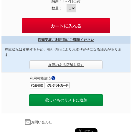
納期：
1～2日出荷
数量：
店頭受取ご利用前にご確認ください
在庫状況は変動するため、売り切れによりお取り寄せになる場合がありま
す。
在庫のある店舗を探す
利用可能決済
欲しいものリストに追加
お問い合わせ