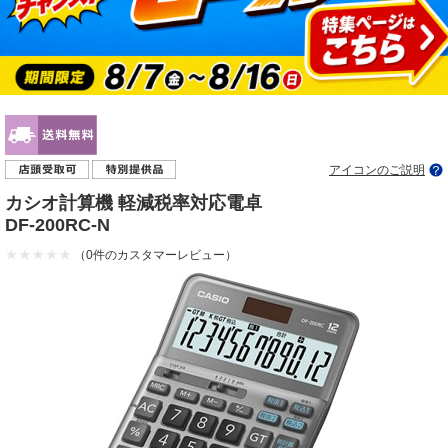
アイコンのご説明
カシオ計算機 軽減税率対応電卓
DF-200RC-N
（0件のカスタマーレビュー）