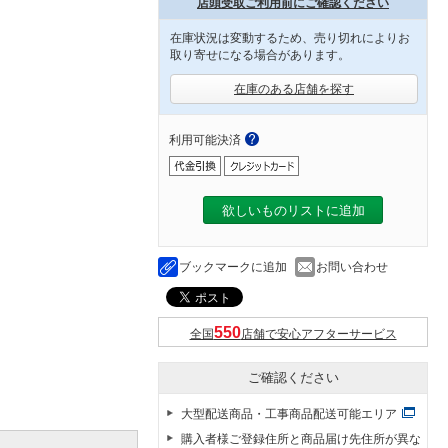
店頭受取ご利用前にご確認ください
在庫状況は変動するため、売り切れによりお
取り寄せになる場合があります。
在庫のある店舗を探す
利用可能決済
欲しいものリストに追加
ブックマークに追加
お問い合わせ
全国
店舗で安心アフターサービス
ご確認ください
大型配送商品・工事商品配送可能エリア
購入者様ご登録住所と商品届け先住所が異な