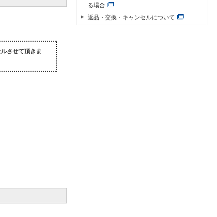
る場合
返品・交換・キャンセルについて
セルさせて頂きま