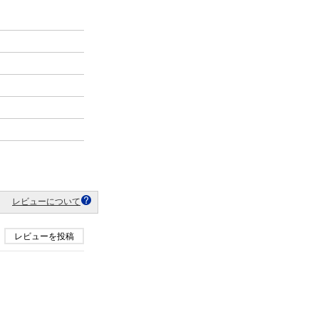
レビューについて
レビューを投稿