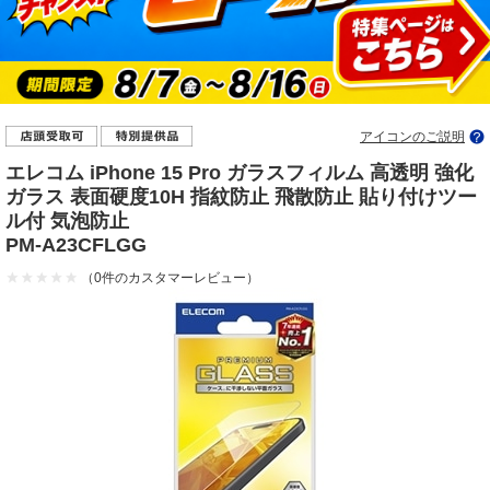
アイコンのご説明
エレコム iPhone 15 Pro ガラスフィルム 高透明 強化
ガラス 表面硬度10H 指紋防止 飛散防止 貼り付けツー
ル付 気泡防止
PM-A23CFLGG
（0件のカスタマーレビュー）