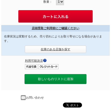
数量：
店頭受取ご利用前にご確認ください
在庫状況は変動するため、売り切れによりお取り寄せになる場合がありま
す。
在庫のある店舗を探す
利用可能決済
欲しいものリストに追加
お問い合わせ