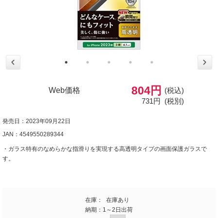
804円
Web価格
(税込)
731円
(税別)
発売日：2023年09月22日
JAN：4549550289344
・ガラス特有のなめらかな指滑りを実現する高透明タイプの画面保護ガラスで
す。
在庫：
在庫あり
納期：
1～2日出荷