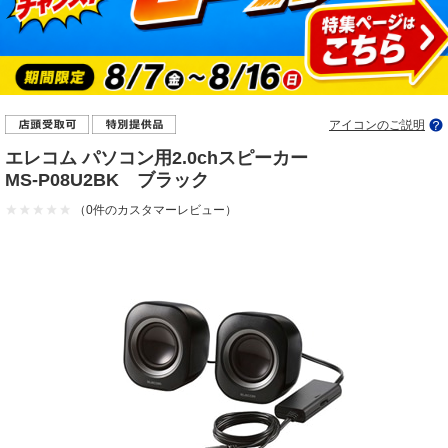
アイコンのご説明
エレコム パソコン用2.0chスピーカー
MS-P08U2BK ブラック
（0件のカスタマーレビュー）