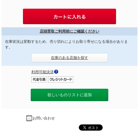
店頭受取ご利用前にご確認ください
在庫状況は変動するため、売り切れによりお取り寄せになる場合がありま
す。
在庫のある店舗を探す
利用可能決済
欲しいものリストに追加
お問い合わせ