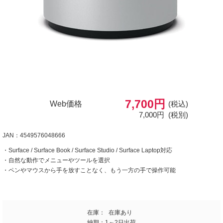
7,700円
Web価格
(税込)
7,000円
(税別)
JAN：4549576048666
・Surface / Surface Book / Surface Studio / Surface Laptop対応
・自然な動作でメニューやツールを選択
・ペンやマウスから手を放すことなく、もう一方の手で操作可能
在庫：
在庫あり
納期：
1～2日出荷