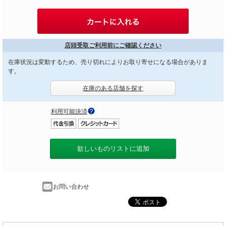
店頭受取ご利用前にご確認ください
在庫状況は変動するため、売り切れによりお取り寄せになる場合がありま
す。
在庫のある店舗を探す
利用可能決済
欲しいものリストに追加
お問い合わせ