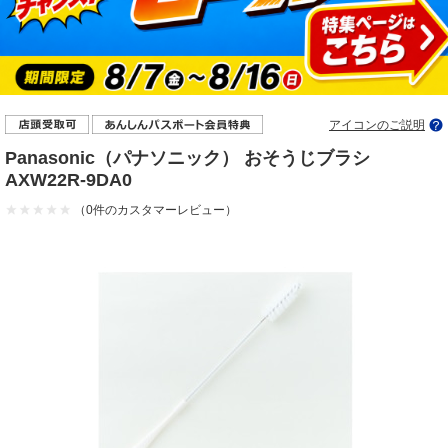
アイコンのご説明
Panasonic（パナソニック） おそうじブラシ
AXW22R-9DA0
（0件のカスタマーレビュー）