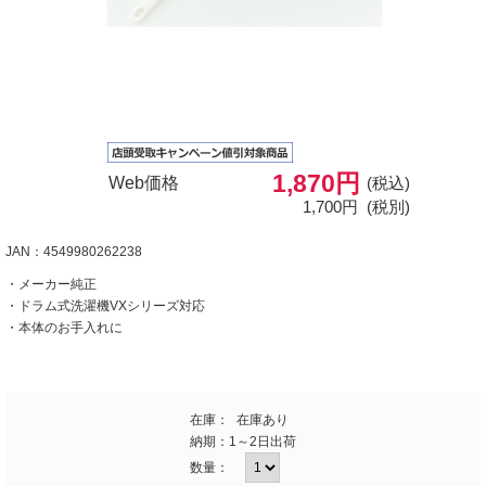
1,870円
Web価格
(税込)
1,700円
(税別)
JAN：4549980262238
・メーカー純正
・ドラム式洗濯機VXシリーズ対応
・本体のお手入れに
在庫：
在庫あり
納期：
1～2日出荷
数量：