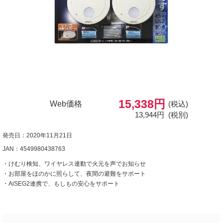
15,338円
Web価格
(税込)
13,944円
(税別)
発売日：2020年11月21日
JAN：4549980438763
・けむり検知、ワイヤレス連動で火元を声でお知らせ
・お部屋をほのかに照らして、夜間の避難をサポート
・AiSEG2連携で、もしもの安心をサポート