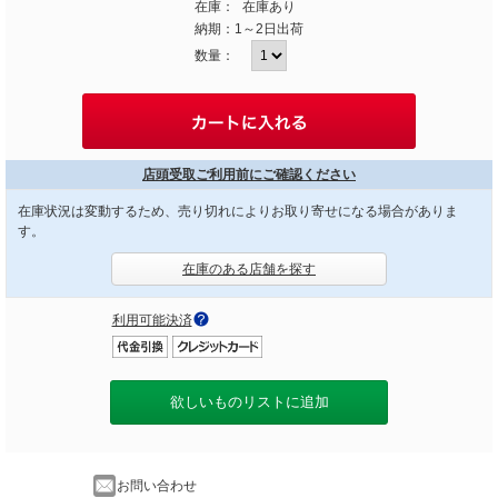
在庫：
在庫あり
納期：
1～2日出荷
数量：
店頭受取ご利用前にご確認ください
在庫状況は変動するため、売り切れによりお取り寄せになる場合がありま
す。
在庫のある店舗を探す
利用可能決済
欲しいものリストに追加
お問い合わせ