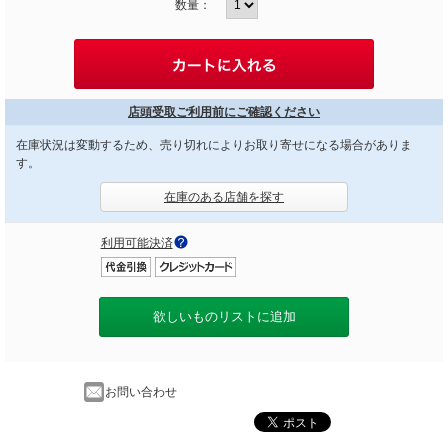
数量：
店頭受取ご利用前にご確認ください
在庫状況は変動するため、売り切れによりお取り寄せになる場合がありま
す。
在庫のある店舗を探す
利用可能決済
欲しいものリストに追加
お問い合わせ