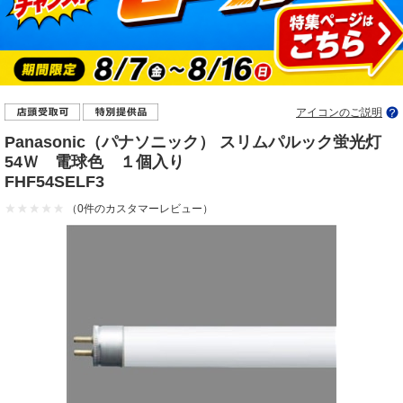
アイコンのご説明
Panasonic（パナソニック） スリムパルック蛍光灯
54Ｗ 電球色 １個入り
FHF54SELF3
（0件のカスタマーレビュー）