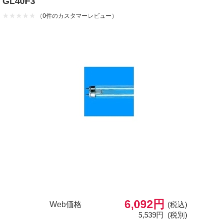
GL40F3
（0件のカスタマーレビュー）
6,092円
Web価格
(税込)
5,539円
(税別)