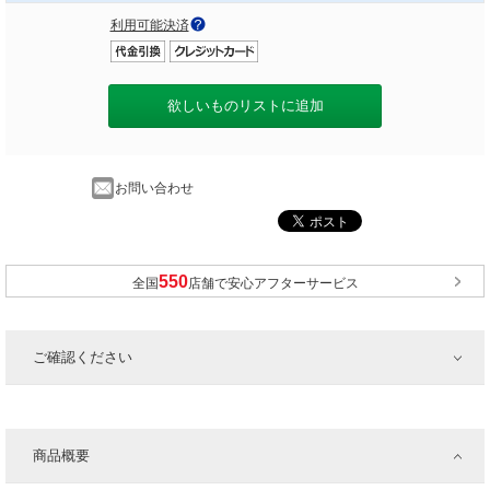
利用可能決済
欲しいものリストに追加
お問い合わせ
全国
店舗で安心アフターサービス
ご確認ください
商品概要