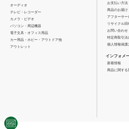
お支払い方法
オーディオ
商品のお届け
テレビ・レコーダー
アフターサー
カメラ・ビデオ
リサイクル回
パソコン・周辺機器
お問い合わせ
電子文具・オフィス用品
特定商取引法
カー用品・ホビー・アウトドア他
個人情報保護
アウトレット
インフォメ
新着情報
商品に関する