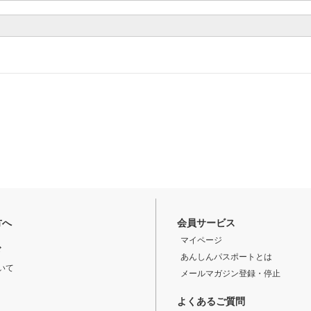
方へ
会員サービス
マイページ
ド
あんしんパスポートとは
いて
メールマガジン登録・停止
よくあるご質問