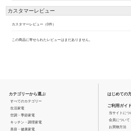
カスタマーレビュー
カスタマーレビュー（0件）
この商品に寄せられたレビューはまだありません。
カテゴリーから選ぶ
はじめての
すべてのカテゴリー
ご利用ガイ
生活家電
当サイトにつ
空調・季節家電
会員について
キッチン・調理家電
お買物方法
美容・健康家電