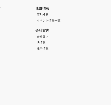
店舗情報
て
店舗検索
イベント情報一覧
会社案内
会社案内
IR情報
採用情報