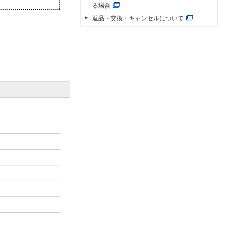
る場合
返品・交換・キャンセルについて