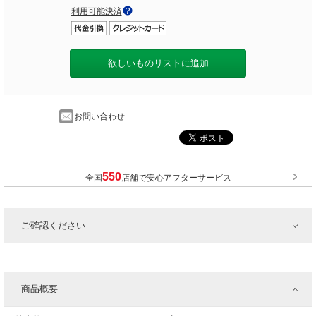
利用可能決済
欲しいものリストに追加
お問い合わせ
全国
店舗で安心アフターサービス
ご確認ください
商品概要