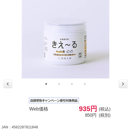
935円
Web価格
(税込)
850円
(税別)
JAN：4562287811848