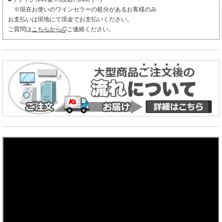
※現在お使いのワインセラーの処分があるお客様のみ
お支払いは現地にて現金でお支払いください。
ご質問は
こちらから
ご連絡ください。