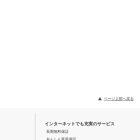
ページ上部へ戻る
インターネットでも充実のサービス
長期無料保証
あんしん延長保証