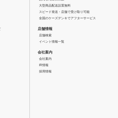
大型商品配送設置無料
スピード発送・店舗で受け取り可能
全国のケーズデンキでアフターサービス
店舗情報
て
店舗検索
イベント情報一覧
会社案内
会社案内
IR情報
採用情報