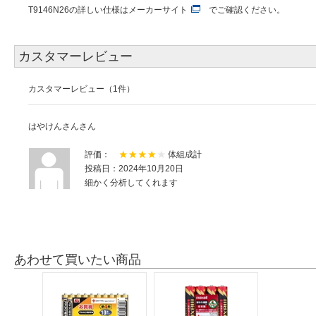
T9146N26の詳しい仕様は
メーカーサイト
でご確認ください。
カスタマーレビュー
カスタマーレビュー（1件）
はやけんさんさん
評価：
体組成計
投稿日：2024年10月20日
細かく分析してくれます
あわせて買いたい商品