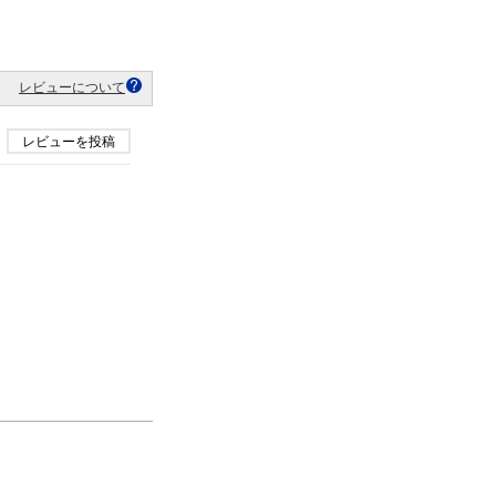
レビューについて
レビューを投稿