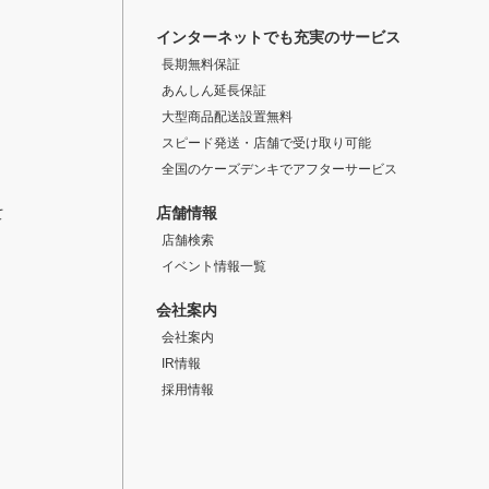
インターネットでも充実のサービス
長期無料保証
あんしん延長保証
大型商品配送設置無料
スピード発送・店舗で受け取り可能
全国のケーズデンキでアフターサービス
店舗情報
て
店舗検索
イベント情報一覧
会社案内
会社案内
IR情報
採用情報