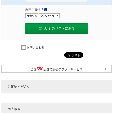
利用可能決済
欲しいものリストに追加
お問い合わせ
全国
店舗で安心アフターサービス
ご確認ください
商品概要