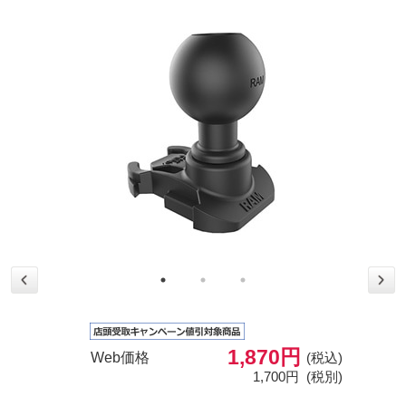
1,870円
Web価格
(税込)
1,700円
(税別)