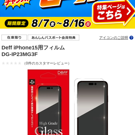
アイコンのご説明
Deff iPhone15用フィルム
DG-IP23MG3F
（0件のカスタマーレビュー）