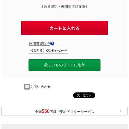
【数量限定・未開封店頭在庫】
利用可能決済
欲しいものリストに追加
お問い合わせ
全国
店舗で安心アフターサービス