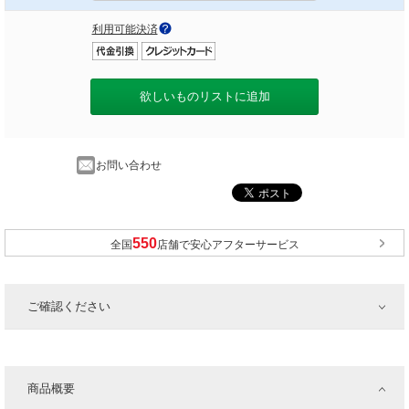
利用可能決済
欲しいものリストに追加
お問い合わせ
全国
店舗で安心アフターサービス
ご確認ください
商品概要