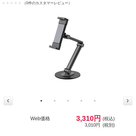
（0件のカスタマーレビュー）
3,310円
Web価格
(税込)
3,010円
(税別)