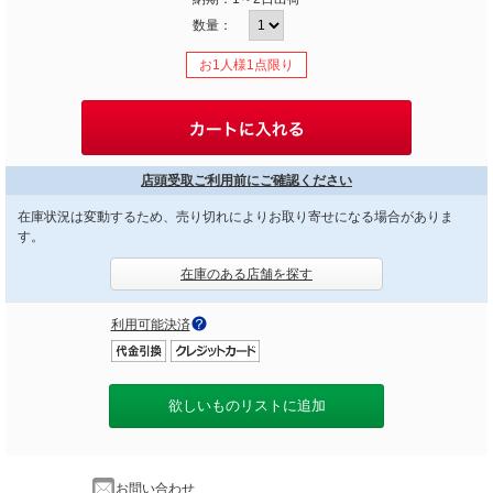
数量：
お1人様1点限り
店頭受取ご利用前にご確認ください
在庫状況は変動するため、売り切れによりお取り寄せになる場合がありま
す。
在庫のある店舗を探す
利用可能決済
欲しいものリストに追加
お問い合わせ