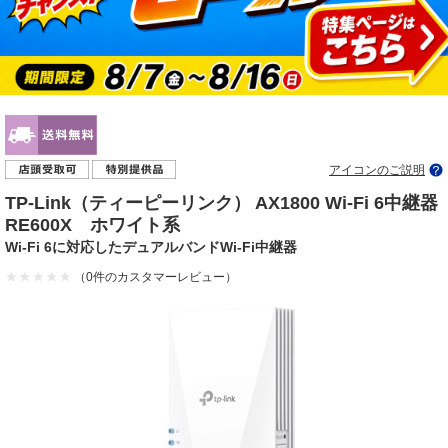
アイコンのご説明
TP-Link（ティーピーリンク） AX1800 Wi-Fi 6中継器
RE600X ホワイト系
Wi-Fi 6に対応したデュアルバンドWi-Fi中継器
（0件のカスタマーレビュー）