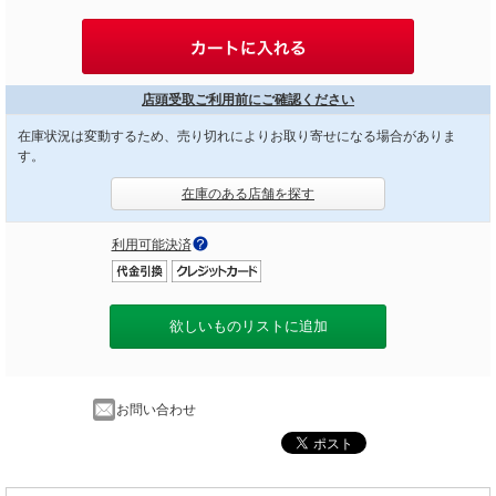
店頭受取ご利用前にご確認ください
在庫状況は変動するため、売り切れによりお取り寄せになる場合がありま
す。
在庫のある店舗を探す
利用可能決済
欲しいものリストに追加
お問い合わせ