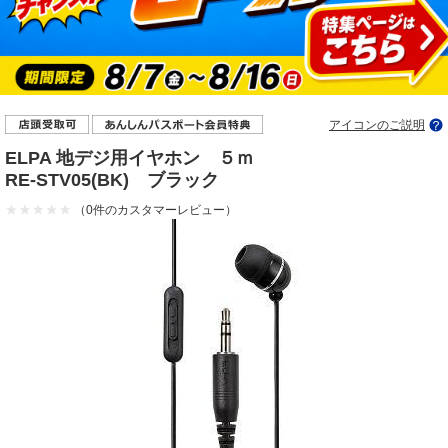
アイコンのご説明
ELPA 地デジ用イヤホン ５ｍ
RE-STV05(BK) ブラック
（0件のカスタマーレビュー）