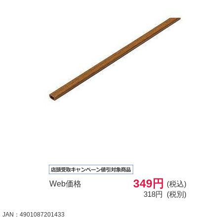
349円
Web価格
(税込)
318円
(税別)
JAN：4901087201433