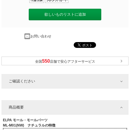
欲しいものリストに追加
お問い合わせ
全国
店舗で安心アフターサービス
ご確認ください
商品概要
ELPA モール・モールパーツ
ML-M01(NW) ナチュラルの特徴